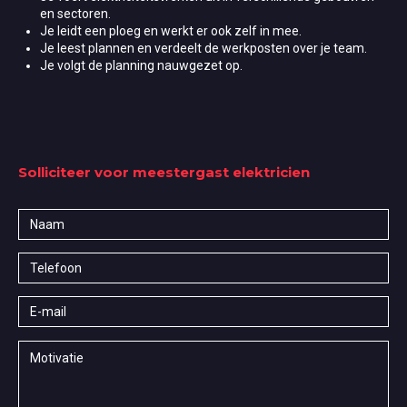
en sectoren.
Je leidt een ploeg en werkt er ook zelf in mee.
Je leest plannen en verdeelt de werkposten over je team.
Je volgt de planning nauwgezet op.
Solliciteer voor meestergast elektricien