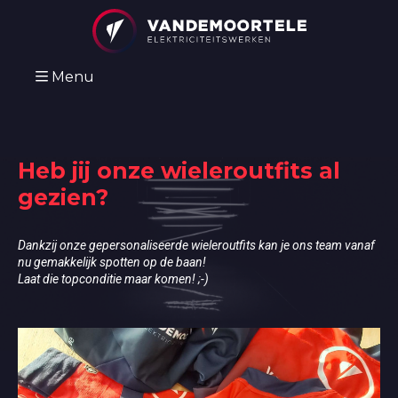
Menu
Heb jij onze wieleroutfits al
gezien?
Dankzij onze gepersonaliseerde wieleroutfits kan je ons team vanaf
nu gemakkelijk spotten op de baan!
Laat die topconditie maar komen! ;-)