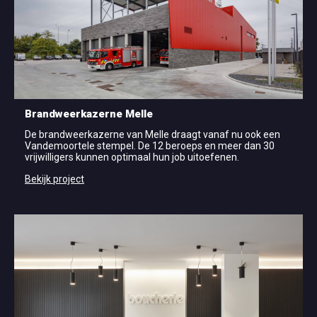
Brandweerkazerne Melle
De brandweerkazerne van Melle draagt vanaf nu ook een
Vandemoortele stempel. De 12 beroeps en meer dan 30
vrijwilligers kunnen optimaal hun job uitoefenen.
Bekijk project