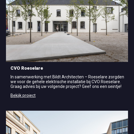
CVO Roeselare
In samenwerking met Bildt Architecten – Roeselare zorgden
we voor de gehele elektrische installatie bij CVO Roeselare.
Graag advies bij uw volgende project? Geef ons een seintje!
Bekijk project