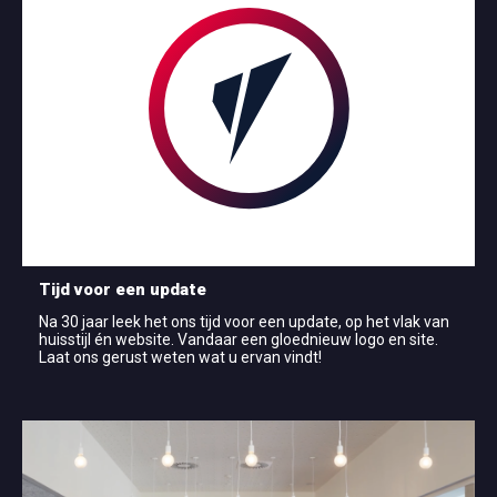
Tijd voor een update
Na 30 jaar leek het ons tijd voor een update, op het vlak van
huisstijl én website. Vandaar een gloednieuw logo en site.
Laat ons gerust weten wat u ervan vindt!