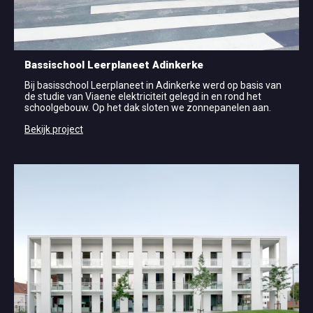
Bassischool Leerplaneet Adinkerke
Bij basisschool Leerplaneet in Adinkerke werd op basis van
de studie van Viaene elektriciteit gelegd in en rond het
schoolgebouw. Op het dak sloten we zonnepanelen aan.
Bekijk project