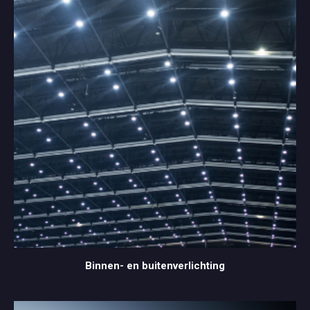
Binnen- en buitenverlichting
Binnen- en buitenverlichting