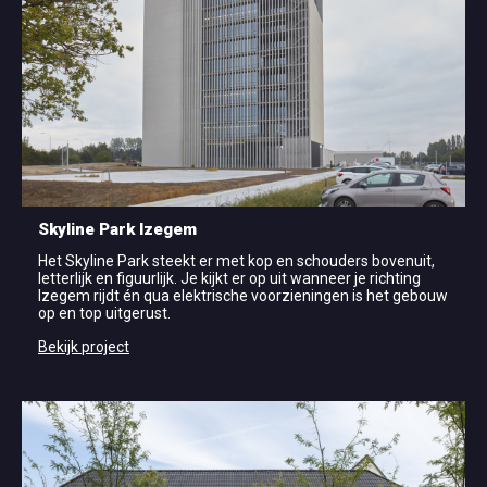
Skyline Park Izegem
Het Skyline Park steekt er met kop en schouders bovenuit,
letterlijk en figuurlijk. Je kijkt er op uit wanneer je richting
Izegem rijdt én qua elektrische voorzieningen is het gebouw
op en top uitgerust.
Bekijk project