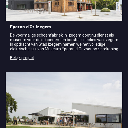
Eperon d'Or Izegem
De voormalige schoenfabriek in Izegem doet nu dienst als
museum voor de schoenen- en borstelcollecties van Izegem.
In opdracht van Stad Izegem namen we het volledige
elektrische luik van Museum Eperon d'Or voor onze rekening.
Bekijk project