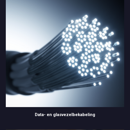
Data- en glasvezelbekabeling
Data- en glasvezelbekabeling