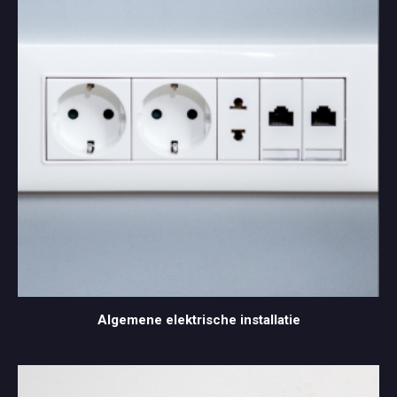
Algemene elektrische installatie
Algemene elektrische installatie