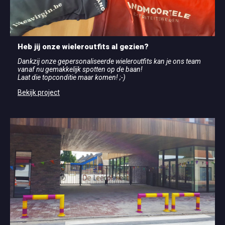
Heb jij onze wieleroutfits al gezien?
Dankzij onze gepersonaliseerde wieleroutfits kan je ons team
vanaf nu gemakkelijk spotten op de baan!
Laat die topconditie maar komen! ;-)
Bekijk project