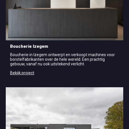
Boucherie Izegem
Boucherie in Izegem ontwerpt en verkoopt machines voor
borstelfabrikanten over de hele wereld. Een prachtig
gebouw, vanaf nu ook uitstekend verlicht.
Bekijk project