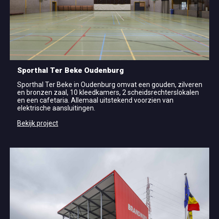
Sporthal Ter Beke Oudenburg
Sporthal Ter Beke in Oudenburg omvat een gouden, zilveren
en bronzen zaal, 10 kleedkamers, 2 scheidsrechterslokalen
en een cafetaria. Allemaal uitstekend voorzien van
elektrische aansluitingen.
Bekijk project