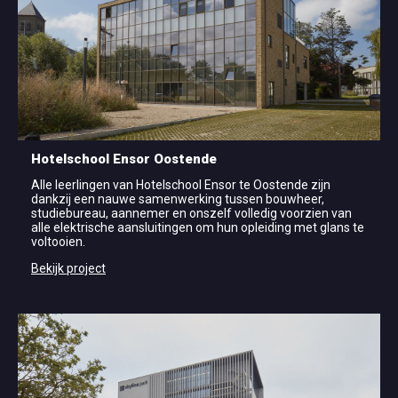
Hotelschool Ensor Oostende
Alle leerlingen van Hotelschool Ensor te Oostende zijn
dankzij een nauwe samenwerking tussen bouwheer,
studiebureau, aannemer en onszelf volledig voorzien van
alle elektrische aansluitingen om hun opleiding met glans te
voltooien.
Bekijk project