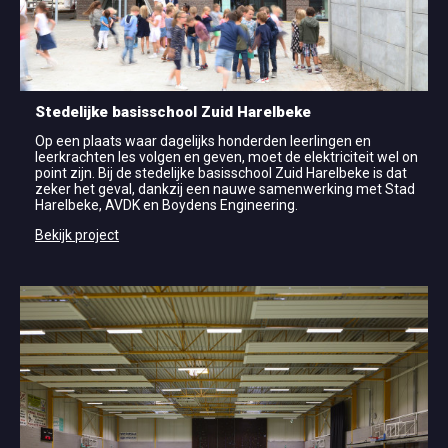
Stedelijke basisschool Zuid Harelbeke
Op een plaats waar dagelijks honderden leerlingen en
leerkrachten les volgen en geven, moet de elektriciteit wel on
point zijn. Bij de stedelijke basisschool Zuid Harelbeke is dat
zeker het geval, dankzij een nauwe samenwerking met Stad
Harelbeke, AVDK en Boydens Engineering.
Bekijk project