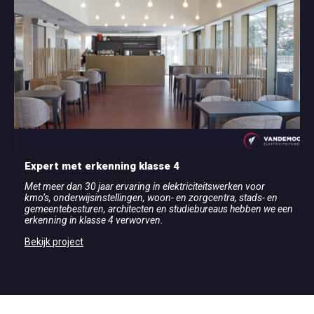
Expert met erkenning klasse 4
Met meer dan 30 jaar ervaring in elektriciteitswerken voor
kmo’s, onderwijsinstellingen, woon- en zorgcentra, stads- en
gemeentebesturen, architecten en studiebureaus hebben we een
erkenning in klasse 4 verworven.
Bekijk project