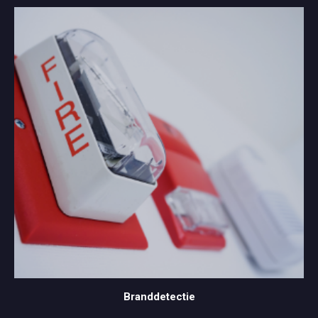
Branddetectie
Branddetectie