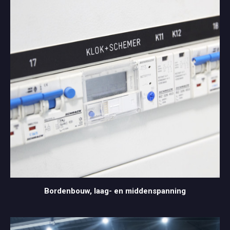
Bordenbouw, laag- en middenspanning
Bordenbouw, laag- en middenspanning