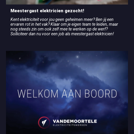
Meestergast elektricien gezocht!
Kent elektriciteit voor jou geen geheimen meer? Ben jij een
ervaren rot in het vak? Klaar om je eigen team te leiden, maar
nog steeds zin om ook zelf mee te werken op de werf?
Solliciteer dan nu voor een job als meestergast elektricien!