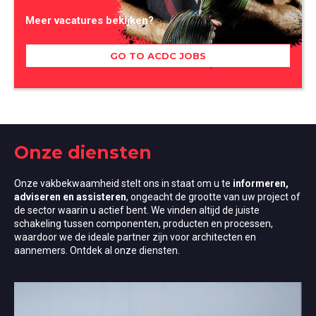
Meer vacatures bekijken?
GO TO ACDC JOBS
Onze diensten
Onze vakbekwaamheid stelt ons in staat om u te
informeren,
adviseren en assisteren
, ongeacht de grootte van uw project of
de sector waarin u actief bent. We vinden altijd de juiste
schakeling tussen componenten, producten en processen,
waardoor we de ideale partner zijn voor architecten en
aannemers. Ontdek al onze diensten.