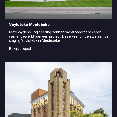
Vuylsteke Meulebeke
Met Boydens Engineering hebben we al meerdere keren
samengewerkt aan een project. Deze keer gingen we aan de
slag bij Vuylsteke in Meulebeke.
Bekijk project