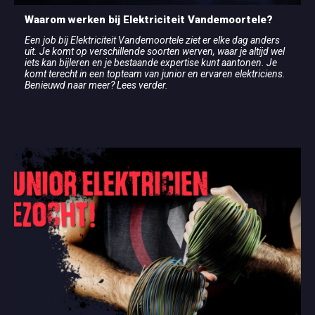
Waarom werken bij Elektriciteit Vandemoortele?
Een job bij Elektriciteit Vandemoortele ziet er elke dag anders
uit. Je komt op verschillende soorten werven, waar je altijd wel
iets kan bijleren en je bestaande expertise kunt aantonen. Je
komt terecht in een topteam van junior en ervaren elektriciens.
Benieuwd naar meer? Lees verder.