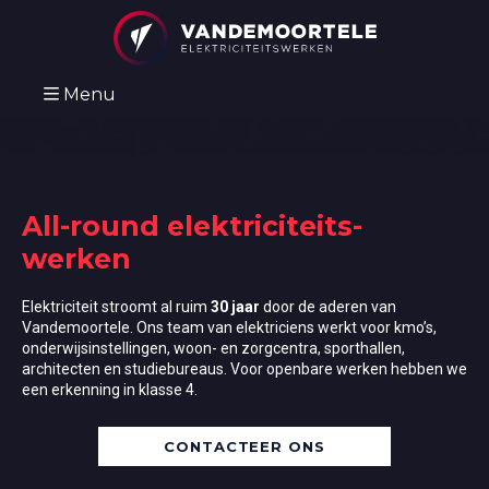
Menu
All-round elektriciteits-
werken
Elektriciteit stroomt al ruim
30 jaar
door de aderen van
Vandemoortele. Ons team van elektriciens werkt voor kmo’s,
onderwijsinstellingen, woon- en zorgcentra, sporthallen,
architecten en studiebureaus. Voor openbare werken hebben we
een erkenning in klasse 4.
CONTACTEER ONS