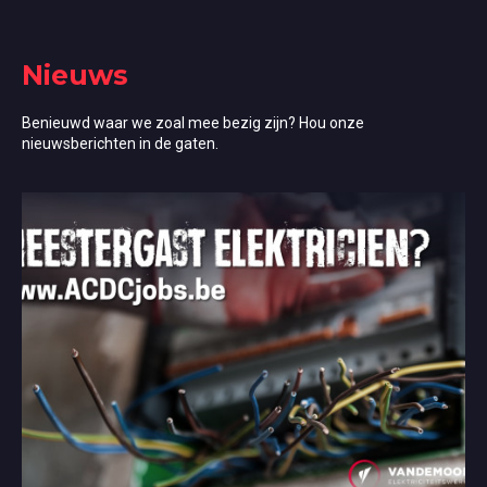
Nieuws
Benieuwd waar we zoal mee bezig zijn? Hou onze
nieuwsberichten in de gaten.