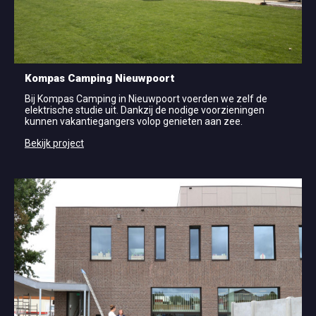
Kompas Camping Nieuwpoort
Bij Kompas Camping in Nieuwpoort voerden we zelf de
elektrische studie uit. Dankzij de nodige voorzieningen
kunnen vakantiegangers volop genieten aan zee.
Bekijk project