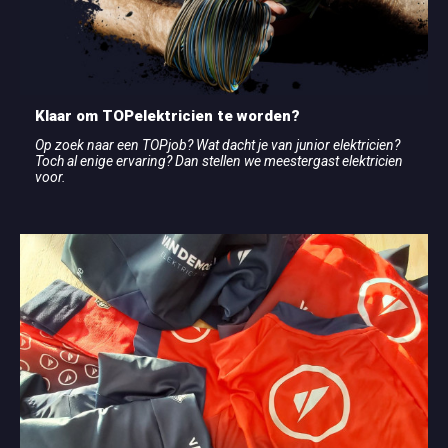
Klaar om TOPelektricien te worden?
Op zoek naar een TOPjob? Wat dacht je van junior elektricien?
Toch al enige ervaring? Dan stellen we meestergast elektricien
voor.