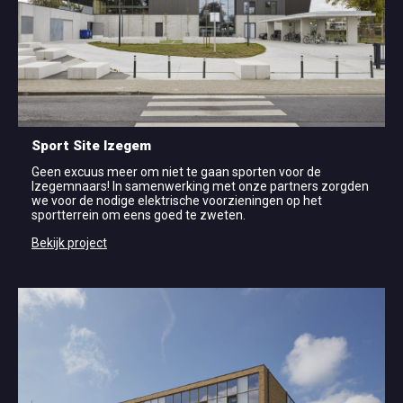
Sport Site Izegem
Geen excuus meer om niet te gaan sporten voor de
Izegemnaars! In samenwerking met onze partners zorgden
we voor de nodige elektrische voorzieningen op het
sportterrein om eens goed te zweten.
Bekijk project