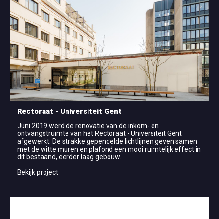
Rectoraat - Universiteit Gent
Juni 2019 werd de renovatie van de inkom- en
ontvangstruimte van het Rectoraat - Universiteit Gent
afgewerkt. De strakke gependelde lichtlijnen geven samen
met de witte muren en plafond een mooi ruimtelijk effect in
dit bestaand, eerder laag gebouw.
Bekijk project